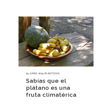
24 JUNIO, 2024
IN
NOTICIAS
Sabías que el
plátano es una
fruta climatérica