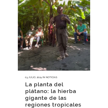
03 JULIO, 2024
IN
NOTICIAS
La planta del
plátano: la hierba
gigante de las
regiones tropicales