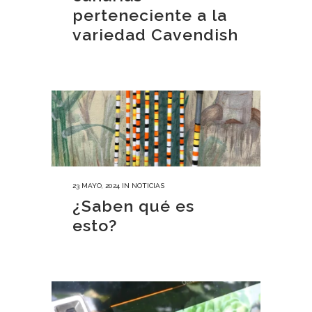
perteneciente a la
variedad Cavendish
23 MAYO, 2024
IN
NOTICIAS
¿Saben qué es
esto?