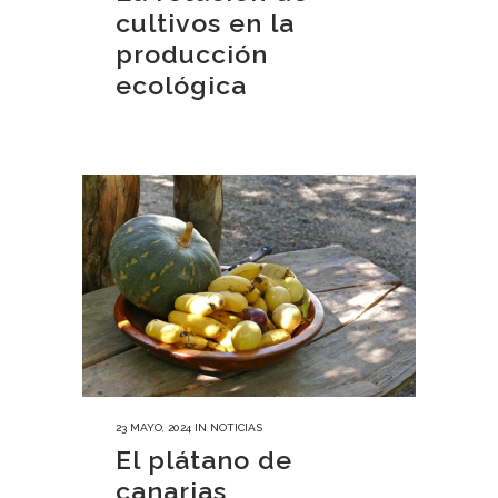
cultivos en la
producción
ecológica
23 MAYO, 2024
IN
NOTICIAS
El plátano de
canarias