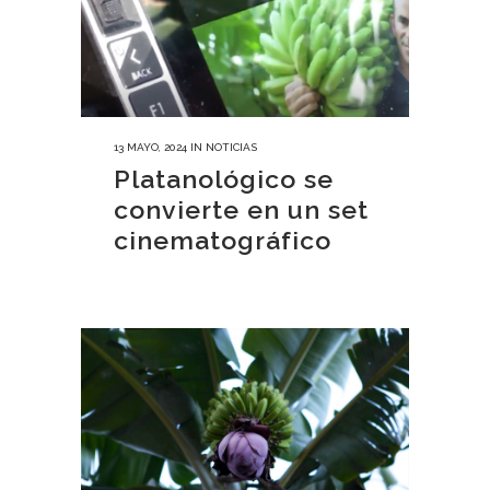
13 MAYO, 2024
IN
NOTICIAS
Platanológico se
convierte en un set
cinematográfico