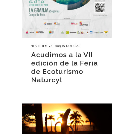
18 SEPTIEMBRE, 2024
IN
NOTICIAS
Acudimos a la VII
edición de la Feria
de Ecoturismo
Naturcyl