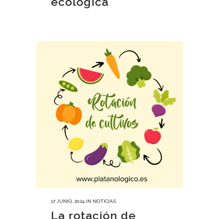
ecológica
17 JUNIO, 2024
IN
NOTICIAS
La rotación de