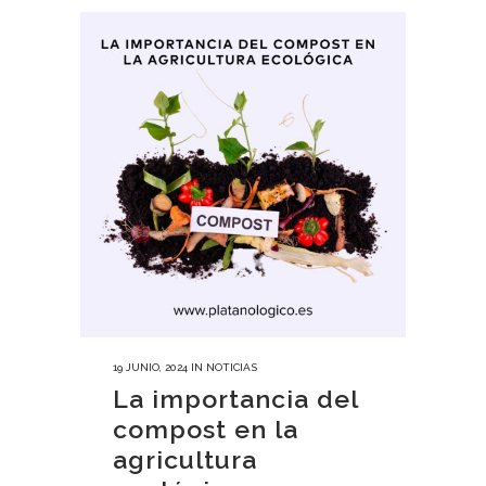
19 JUNIO, 2024
IN
NOTICIAS
La importancia del
compost en la
agricultura