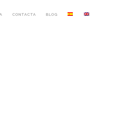
A
CONTACTA
BLOG