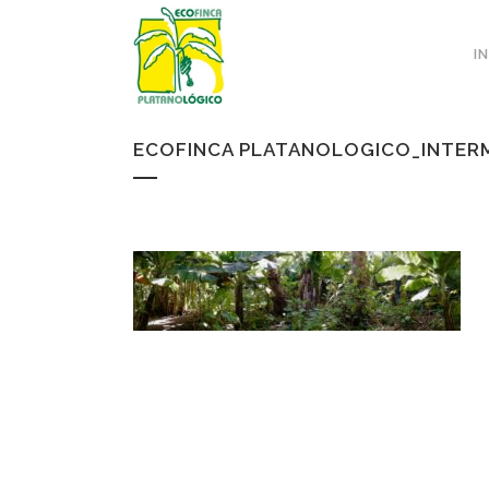
I
ECOFINCA PLATANOLOGICO_INTER