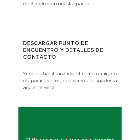
de 6 metros en nuestra pared.
DESCARGAR
PUNTO DE
ENCUENTRO Y DETALLES DE
CONTACTO
Si no se ha alcanzado el número mínimo
de participantes, nos vemos obligados a
anular la visita!