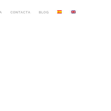
A
CONTACTA
BLOG