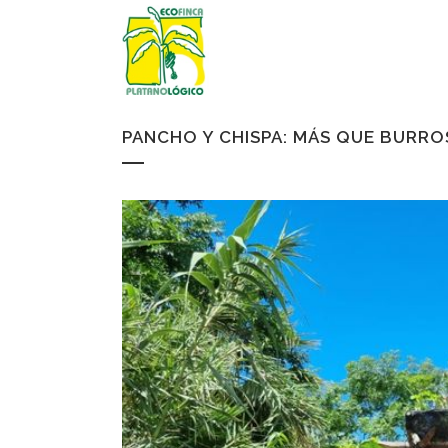
PANCHO Y CHISPA: MÁS QUE BURRO