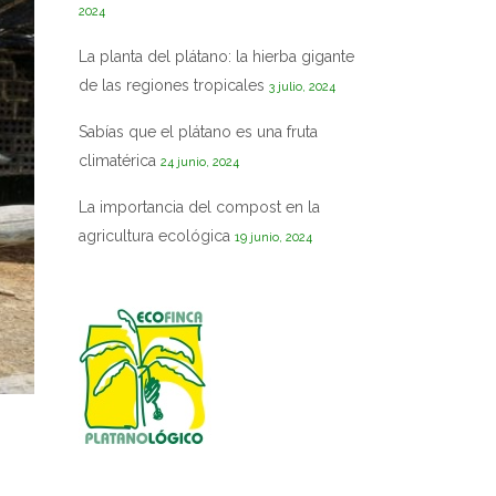
2024
La planta del plátano: la hierba gigante
de las regiones tropicales
3 julio, 2024
Sabías que el plátano es una fruta
climatérica
24 junio, 2024
La importancia del compost en la
agricultura ecológica
19 junio, 2024