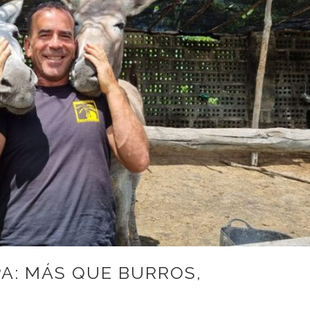
A: MÁS QUE BURROS,