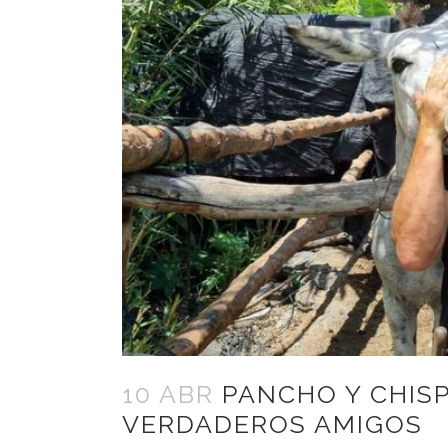
10 ABR
PANCHO Y CHISP
VERDADEROS AMIGOS