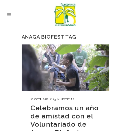
ANAGA BIOFEST TAG
26 OCTUBRE, 2023
IN
NOTICIAS
Celebramos un año
de amistad con el
Voluntariado de